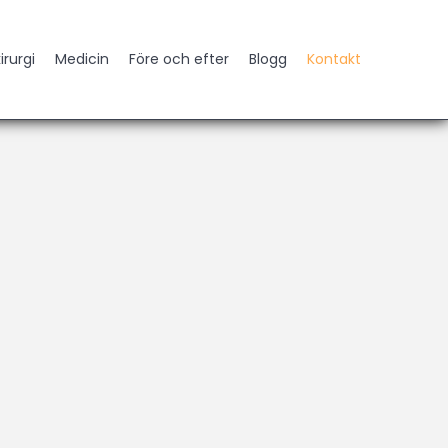
irurgi
Medicin
Före och efter
Blogg
Kontakt