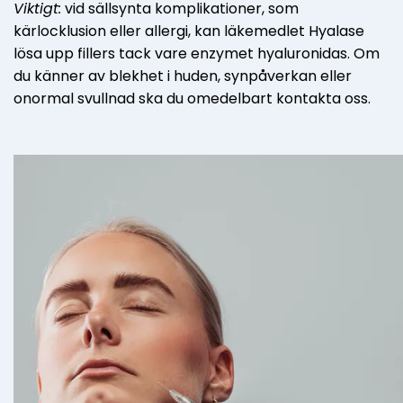
Viktigt:
vid sällsynta komplikationer, som
kärlocklusion eller allergi, kan läkemedlet Hyalase
lösa upp fillers tack vare enzymet hyaluronidas. Om
du känner av blekhet i huden, synpåverkan eller
onormal svullnad ska du omedelbart kontakta oss.