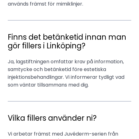
används främst för mimiklinjer.
Finns det betänketid innan man
gör fillers i Linköping?
Ja, lagstiftningen omfattar krav på information,
samtycke och betänketid före estetiska
injektionsbehandlingar. Vi informerar tydligt vad
som väntar tillsammans med dig.
Vilka fillers använder ni?
Vi arbetar främst med Juvéderm-serien från