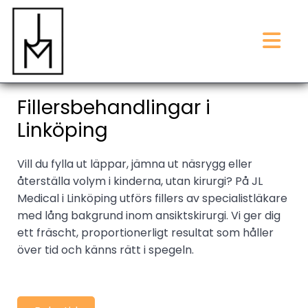
Fillersbehandlingar i
Linköping
Vill du fylla ut läppar, jämna ut näsrygg eller
återställa volym i kinderna, utan kirurgi? På JL
Medical i Linköping utförs fillers av specialistläkare
med lång bakgrund inom ansiktskirurgi. Vi ger dig
ett fräscht, proportionerligt resultat som håller
över tid och känns rätt i spegeln.